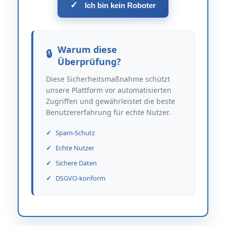
✓
Ich bin kein Roboter
Warum diese
Überprüfung?
Diese Sicherheitsmaßnahme schützt
unsere Plattform vor automatisierten
Zugriffen und gewährleistet die beste
Benutzererfahrung für echte Nutzer.
Spam-Schutz
Echte Nutzer
Sichere Daten
DSGVO-konform