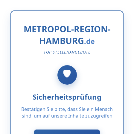
METROPOL-REGION-
HAMBURG
TOP STELLENANGEBOTE
Sicherheitsprüfung
Bestätigen Sie bitte, dass Sie ein Mensch
sind, um auf unsere Inhalte zuzugreifen