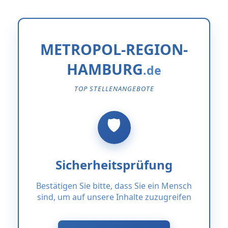
METROPOL-REGION-
HAMBURG
TOP STELLENANGEBOTE
Sicherheitsprüfung
Bestätigen Sie bitte, dass Sie ein Mensch
sind, um auf unsere Inhalte zuzugreifen