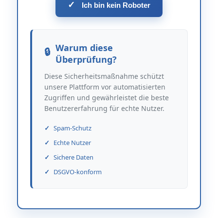
✓
Ich bin kein Roboter
Warum diese
Überprüfung?
Diese Sicherheitsmaßnahme schützt
unsere Plattform vor automatisierten
Zugriffen und gewährleistet die beste
Benutzererfahrung für echte Nutzer.
Spam-Schutz
Echte Nutzer
Sichere Daten
DSGVO-konform