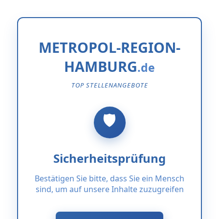
METROPOL-REGION-
HAMBURG
TOP STELLENANGEBOTE
Sicherheitsprüfung
Bestätigen Sie bitte, dass Sie ein Mensch
sind, um auf unsere Inhalte zuzugreifen