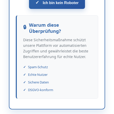
✓
Ich bin kein Roboter
Warum diese
Überprüfung?
Diese Sicherheitsmaßnahme schützt
unsere Plattform vor automatisierten
Zugriffen und gewährleistet die beste
Benutzererfahrung für echte Nutzer.
Spam-Schutz
Echte Nutzer
Sichere Daten
DSGVO-konform