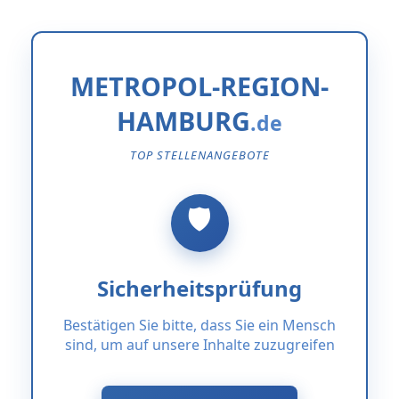
METROPOL-REGION-
HAMBURG
TOP STELLENANGEBOTE
Sicherheitsprüfung
Bestätigen Sie bitte, dass Sie ein Mensch
sind, um auf unsere Inhalte zuzugreifen