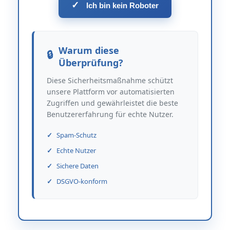
✓
Ich bin kein Roboter
Warum diese
Überprüfung?
Diese Sicherheitsmaßnahme schützt
unsere Plattform vor automatisierten
Zugriffen und gewährleistet die beste
Benutzererfahrung für echte Nutzer.
Spam-Schutz
Echte Nutzer
Sichere Daten
DSGVO-konform