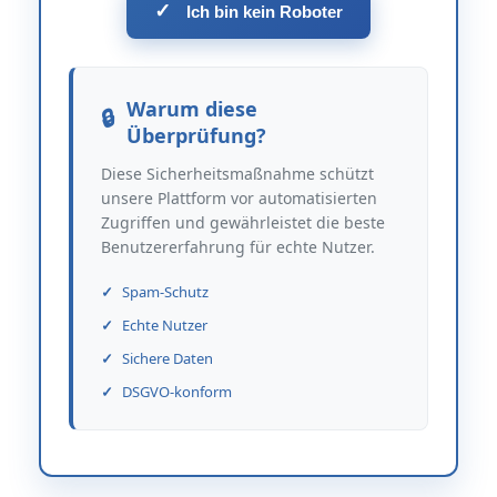
✓
Ich bin kein Roboter
Warum diese
Überprüfung?
Diese Sicherheitsmaßnahme schützt
unsere Plattform vor automatisierten
Zugriffen und gewährleistet die beste
Benutzererfahrung für echte Nutzer.
Spam-Schutz
Echte Nutzer
Sichere Daten
DSGVO-konform