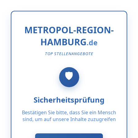
METROPOL-REGION-
HAMBURG
TOP STELLENANGEBOTE
Sicherheitsprüfung
Bestätigen Sie bitte, dass Sie ein Mensch
sind, um auf unsere Inhalte zuzugreifen