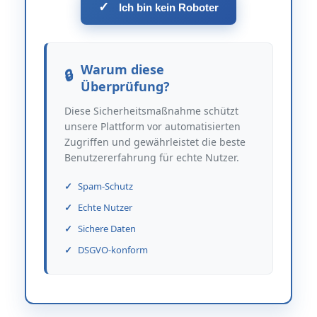
✓
Ich bin kein Roboter
Warum diese
Überprüfung?
Diese Sicherheitsmaßnahme schützt
unsere Plattform vor automatisierten
Zugriffen und gewährleistet die beste
Benutzererfahrung für echte Nutzer.
Spam-Schutz
Echte Nutzer
Sichere Daten
DSGVO-konform