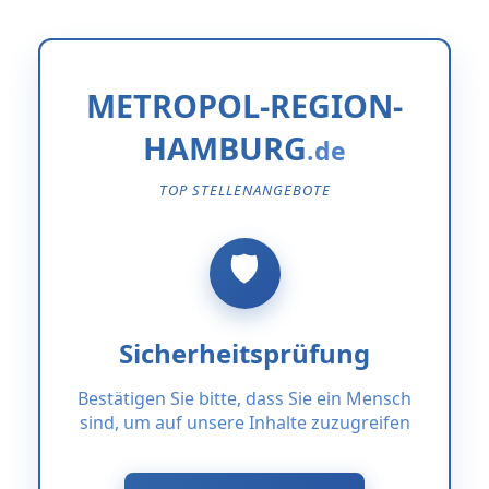
METROPOL-REGION-
HAMBURG
TOP STELLENANGEBOTE
Sicherheitsprüfung
Bestätigen Sie bitte, dass Sie ein Mensch
sind, um auf unsere Inhalte zuzugreifen