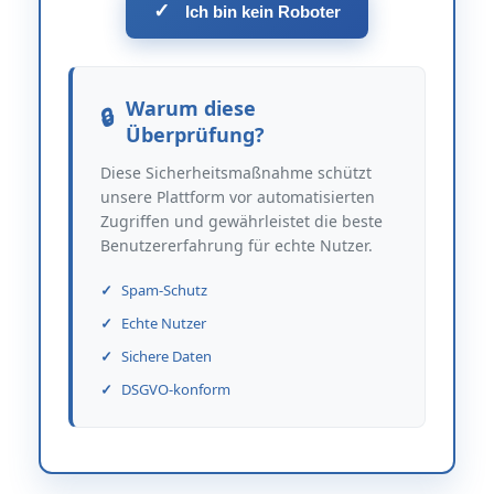
✓
Ich bin kein Roboter
Warum diese
Überprüfung?
Diese Sicherheitsmaßnahme schützt
unsere Plattform vor automatisierten
Zugriffen und gewährleistet die beste
Benutzererfahrung für echte Nutzer.
Spam-Schutz
Echte Nutzer
Sichere Daten
DSGVO-konform