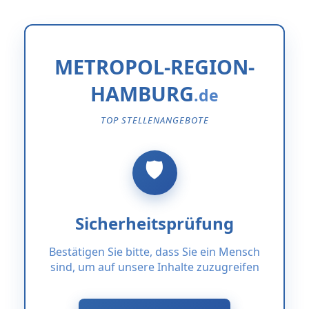
METROPOL-REGION-
HAMBURG
TOP STELLENANGEBOTE
Sicherheitsprüfung
Bestätigen Sie bitte, dass Sie ein Mensch
sind, um auf unsere Inhalte zuzugreifen