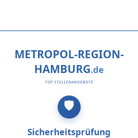
METROPOL-REGION-
HAMBURG
TOP STELLENANGEBOTE
Sicherheitsprüfung