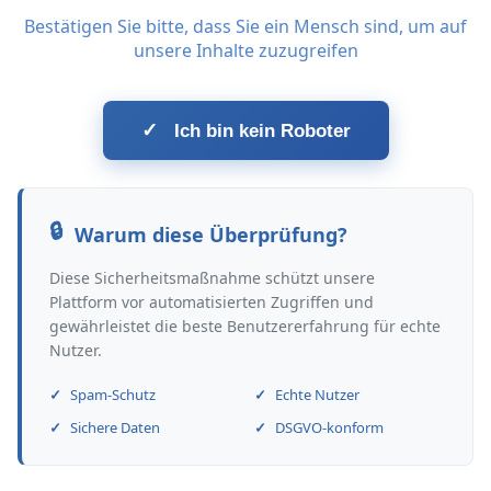
Bestätigen Sie bitte, dass Sie ein Mensch sind, um auf
unsere Inhalte zuzugreifen
✓
Ich bin kein Roboter
Warum diese Überprüfung?
Diese Sicherheitsmaßnahme schützt unsere
Plattform vor automatisierten Zugriffen und
gewährleistet die beste Benutzererfahrung für echte
Nutzer.
Spam-Schutz
Echte Nutzer
Sichere Daten
DSGVO-konform