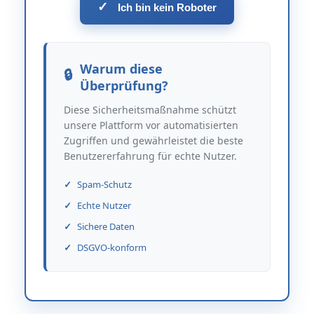
✓
Ich bin kein Roboter
Warum diese
Überprüfung?
Diese Sicherheitsmaßnahme schützt
unsere Plattform vor automatisierten
Zugriffen und gewährleistet die beste
Benutzererfahrung für echte Nutzer.
Spam-Schutz
Echte Nutzer
Sichere Daten
DSGVO-konform