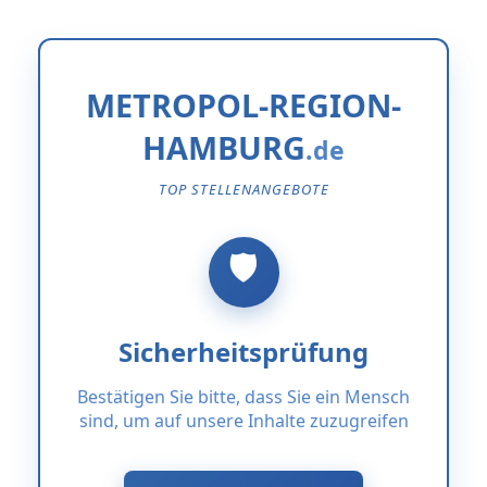
METROPOL-REGION-
HAMBURG
TOP STELLENANGEBOTE
Sicherheitsprüfung
Bestätigen Sie bitte, dass Sie ein Mensch
sind, um auf unsere Inhalte zuzugreifen