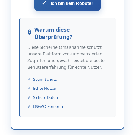
✓
Ich bin kein Roboter
Warum diese
Überprüfung?
Diese Sicherheitsmaßnahme schützt
unsere Plattform vor automatisierten
Zugriffen und gewährleistet die beste
Benutzererfahrung für echte Nutzer.
Spam-Schutz
Echte Nutzer
Sichere Daten
DSGVO-konform