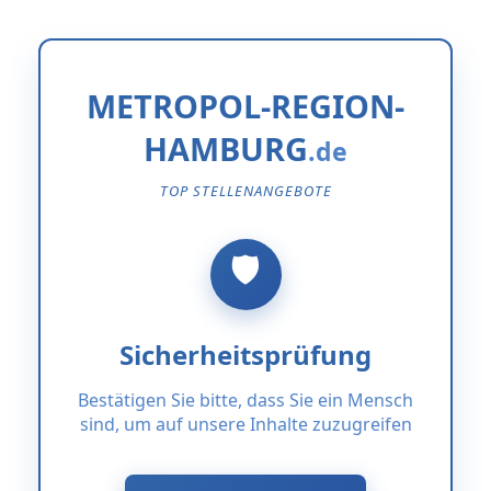
METROPOL-REGION-
HAMBURG
TOP STELLENANGEBOTE
Sicherheitsprüfung
Bestätigen Sie bitte, dass Sie ein Mensch
sind, um auf unsere Inhalte zuzugreifen